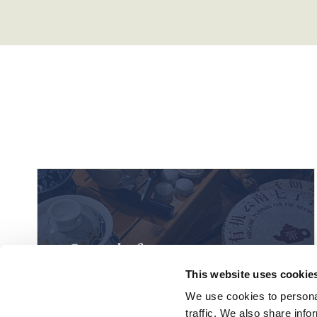
This website uses cookie
We use cookies to personal
traffic. We also share info