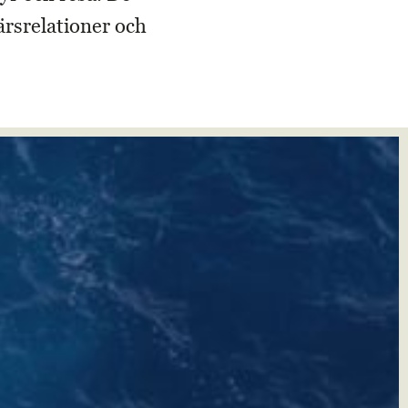
ärsrelationer och