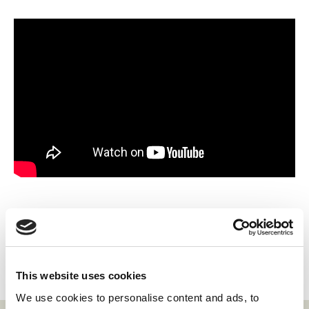
Dela
This website uses cookies
We use cookies to personalise content and ads, to