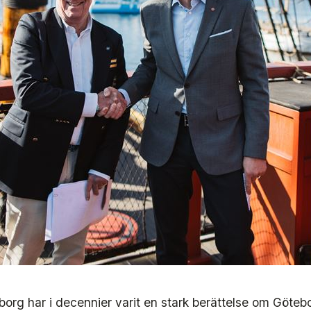
org har i decennier varit en stark berättelse om Göteb