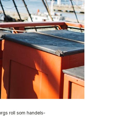
orgs roll som handels-